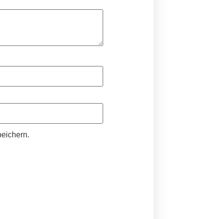
eichern.