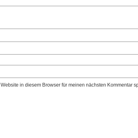
Website in diesem Browser für meinen nächsten Kommentar sp