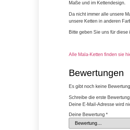
Maße und im Kettendesign.
Da nicht immer alle unsere Ma
unsere Ketten in anderen Fa
Bitte geben Sie uns für diese
Alle Mala-Ketten finden sie hi
Bewertungen
Es gibt noch keine Bewertun
Schreibe die erste Bewertung
Deine E-Mail-Adresse wird nich
Deine Bewertung
*