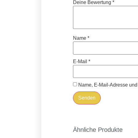
Deine Bewertung
*
Name
*
E-Mail
*
Name, E-Mail-Adresse und 
Ähnliche Produkte