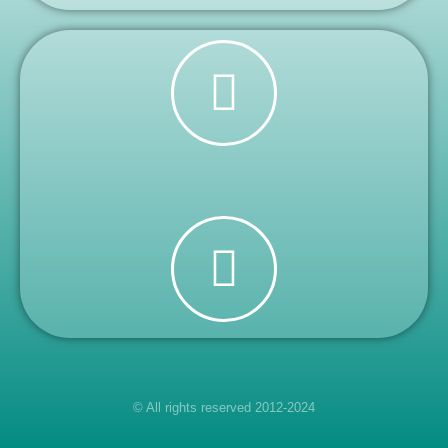
© All rights reserved 2012-2024