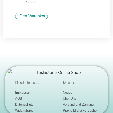
9,00
€
In Den Warenkorb
Rechtliches
Menü
Impressum
Neues
AGB
Über Uns
Datenschutz
Versand und Zahlung
Widerrufsrecht
Praxis Michalke-Bacher