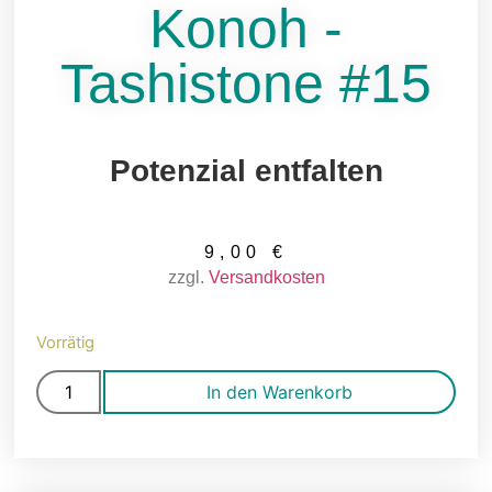
Konoh -
Tashistone #15
Potenzial entfalten
9,00
€
zzgl.
Versandkosten
Vorrätig
In den Warenkorb