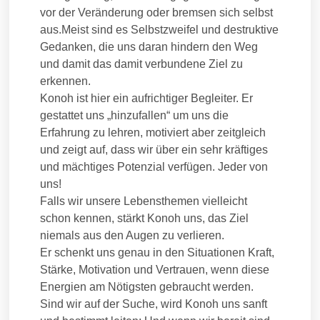
vor der Veränderung oder bremsen sich selbst
aus.
Meist sind es Selbstzweifel und destruktive
Gedanken, die uns daran hindern den Weg
und damit das damit verbundene Ziel zu
erkennen.
Konoh ist hier ein aufrichtiger Begleiter. Er
gestattet uns „hinzufallen“ um uns die
Erfahrung zu lehren, motiviert aber zeitgleich
und zeigt auf, dass wir über ein sehr kräftiges
und mächtiges Potenzial verfügen. Jeder von
uns!
Falls wir unsere Lebensthemen vielleicht
schon kennen, stärkt Konoh uns, das Ziel
niemals aus den Augen zu verlieren.
Er schenkt uns genau in den Situationen Kraft,
Stärke, Motivation und Vertrauen, wenn diese
Energien am Nötigsten gebraucht werden.
Sind wir auf der Suche, wird Konoh uns sanft