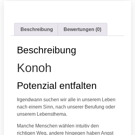
Beschreibung
Bewertungen (0)
Beschreibung
Konoh
Potenzial entfalten
Irgendwann suchen wir alle in unserem Leben
nach einem Sinn, nach unserer Berufung oder
unserem Lebensthema.
Manche Menschen wählen intuitiv den
richtigen Weg, andere hingegen haben Angst