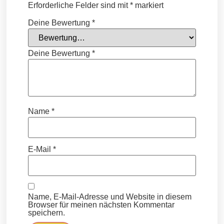
Erforderliche Felder sind mit
*
markiert
Deine Bewertung
*
Deine Bewertung
*
Name
*
E-Mail
*
Name, E-Mail-Adresse und Website in diesem
Browser für meinen nächsten Kommentar
speichern.