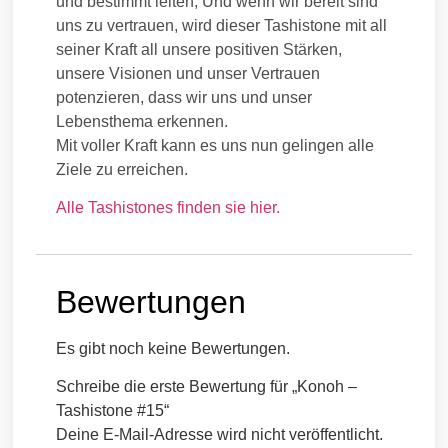
und bestimmt leiten; Und wenn wir bereit sind
uns zu vertrauen, wird dieser Tashistone mit all
seiner Kraft all unsere positiven Stärken,
unsere Visionen und unser Vertrauen
potenzieren, dass wir uns und unser
Lebensthema erkennen.
Mit voller Kraft kann es uns nun gelingen alle
Ziele zu erreichen.
Alle Tashistones finden sie hier.
Bewertungen
Es gibt noch keine Bewertungen.
Schreibe die erste Bewertung für „Konoh –
Tashistone #15“
Deine E-Mail-Adresse wird nicht veröffentlicht.