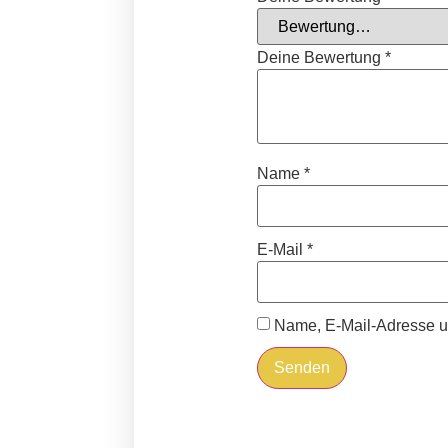
Deine Bewertung
*
Name
*
E-Mail
*
Name, E-Mail-Adresse u