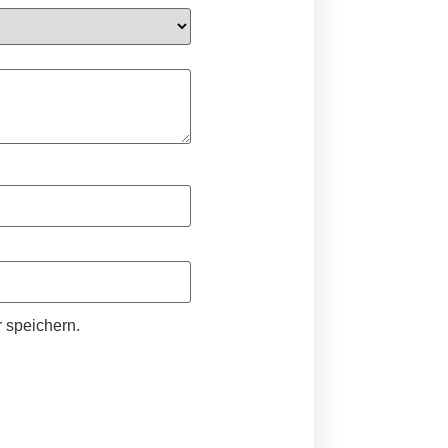
 speichern.