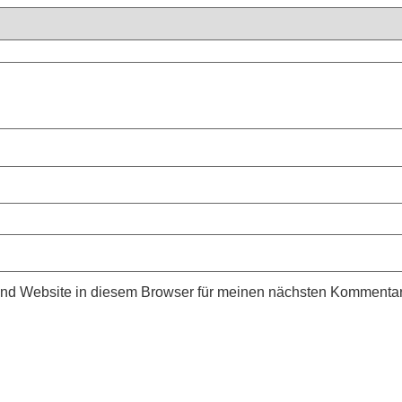
nd Website in diesem Browser für meinen nächsten Kommentar