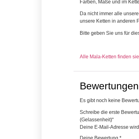
Farben, Maße und im Kett
Da nicht immer alle unsere
unsere Ketten in anderen 
Bitte geben Sie uns für di
Alle Mala-Ketten finden sie
Bewertungen
Es gibt noch keine Bewert
Schreibe die erste Bewertu
(Gelassenheit)“
Deine E-Mail-Adresse wird n
Deine Bewertung
*