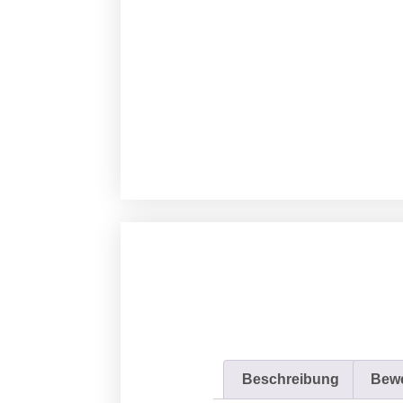
Beschreibung
Bewe