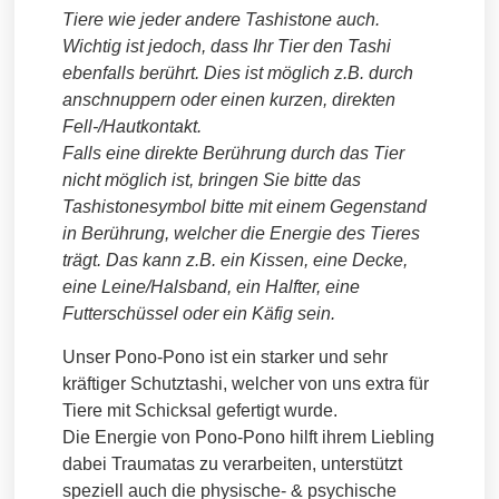
Tiere wie jeder andere Tashistone auch.
Wichtig ist jedoch, dass Ihr Tier den Tashi
ebenfalls berührt. Dies ist möglich z.B. durch
anschnuppern oder einen kurzen, direkten
Fell-/Hautkontakt.
Falls eine direkte Berührung durch das Tier
nicht möglich ist, bringen Sie bitte das
Tashistonesymbol bitte mit einem Gegenstand
in Berührung, welcher die Energie des Tieres
trägt. Das kann z.B. ein Kissen, eine Decke,
eine Leine/Halsband, ein Halfter, eine
Futterschüssel oder ein Käfig sein.
Unser Pono-Pono ist ein starker und sehr
kräftiger Schutztashi, welcher von uns extra für
Tiere mit Schicksal gefertigt wurde.
Die Energie von Pono-Pono hilft ihrem Liebling
dabei Traumatas zu verarbeiten, unterstützt
speziell auch die physische- & psychische