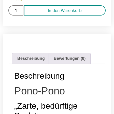
In den Warenkorb
Beschreibung
Bewertungen (0)
Beschreibung
Pono-Pono
„Zarte, bedürftige