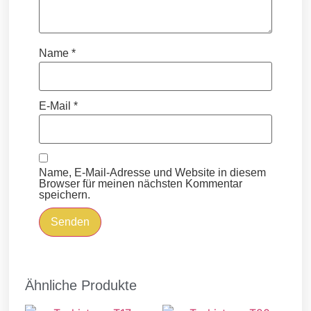
Name
*
E-Mail
*
Name, E-Mail-Adresse und Website in diesem
Browser für meinen nächsten Kommentar
speichern.
Ähnliche Produkte