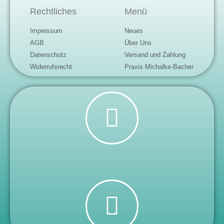
Rechtliches
Menü
Impressum
Neues
AGB
Über Uns
Datenschutz
Versand und Zahlung
Widerrufsrecht
Praxis Michalke-Bacher