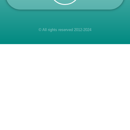
© All rights reserved 2012-2024