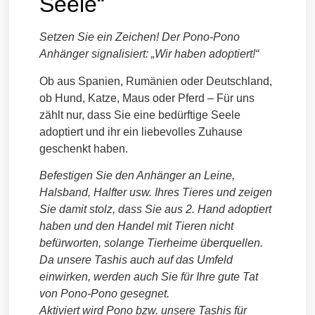
Seele“
Setzen Sie ein Zeichen! Der Pono-Pono
Anhänger signalisiert: „Wir haben adoptiert!“
Ob aus Spanien, Rumänien oder Deutschland,
ob Hund, Katze, Maus oder Pferd – Für uns
zählt nur, dass Sie eine bedürftige Seele
adoptiert und ihr ein liebevolles Zuhause
geschenkt haben.
Befestigen Sie den Anhänger an Leine,
Halsband, Halfter usw. Ihres Tieres und zeigen
Sie damit stolz, dass Sie aus 2. Hand adoptiert
haben und den Handel mit Tieren nicht
befürworten, solange Tierheime überquellen.
Da unsere Tashis auch auf das Umfeld
einwirken, werden auch Sie für Ihre gute Tat
von Pono-Pono gesegnet.
Aktiviert wird Pono bzw. unsere Tashis für