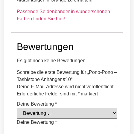
Passende Seidenbänder in wunderschönen
Farben finden Sie hier!
Bewertungen
Es gibt noch keine Bewertungen.
Schreibe die erste Bewertung für „Pono-Pono –
Tashistone Anhänger #10“
Deine E-Mail-Adresse wird nicht veröffentlicht.
Erforderliche Felder sind mit
*
markiert
Deine Bewertung
*
Deine Bewertung
*