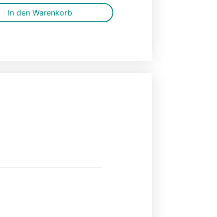
In den Warenkorb