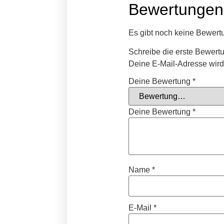
Bewertungen
Es gibt noch keine Bewert
Schreibe die erste Bewert
Deine E-Mail-Adresse wird n
Deine Bewertung
*
Deine Bewertung
*
Name
*
E-Mail
*