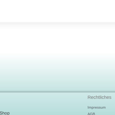
Rechtliches
Impressum
AGB